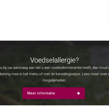
Voedselallergie?
u bij uw aanvraag aan dat u een voedselintolerantie heeft, dan houd 
ekening mee in het menu of met de bereidingswijze. Lees meer over 
mogelijkheden.
Meer informatie