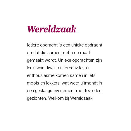
Iedere opdracht is een unieke opdracht
omdat die samen met u op maat
gemaakt wordt. Unieke opdrachten zijn
leuk, want kwaliteit, creativiteit en
enthousiasme komen samen in iets
moois en lekkers, wat weer uitmondt in
een geslaagd evenement met tevreden
gezichten. Welkom bij Wereldzaak!