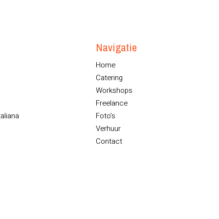
Navigatie
Home
Catering
Workshops
Freelance
taliana
Foto’s
Verhuur
Contact