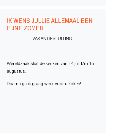
IK WENS JULLIE ALLEMAAL EEN
FIJNE ZOMER !
VAKANTIESLUITING
Wereldzaak sluit de keuken van 14 juli t/m 16
augustus.
Daarna ga ik graag weer voor u koken!