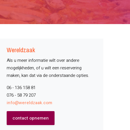
Wereldzaak
Als u meer informatie wilt over andere
mogelijkheden, of u wilt een reservering
maken, kan dat via de onderstaande opties.
06 - 136 158 81
076 - 58 79 207
info@wereldzaak.com
contact opnemen