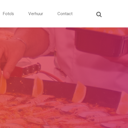
Foto’s
Verhuur
Contact