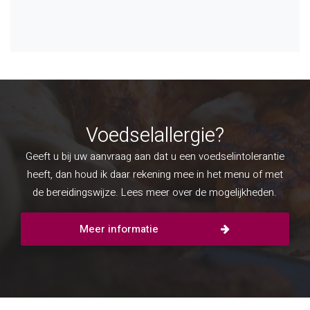
Voedselallergie?
Geeft u bij uw aanvraag aan dat u een voedselintolerantie
heeft, dan houd ik daar rekening mee in het menu of met
de bereidingswijze. Lees meer over de mogelijkheden.
Meer informatie