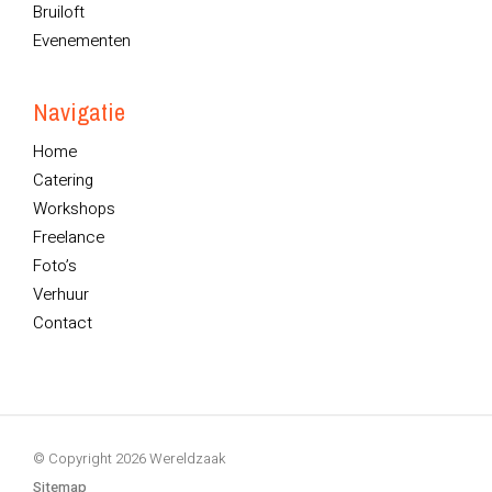
Bruiloft
Evenementen
Navigatie
Home
Catering
Workshops
Freelance
Foto’s
Verhuur
Contact
© Copyright 2026 Wereldzaak
Sitemap