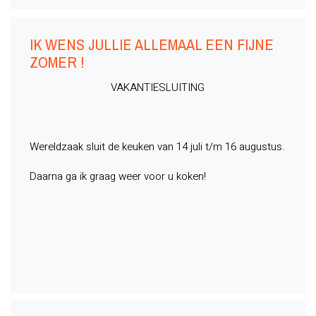
IK WENS JULLIE ALLEMAAL EEN FIJNE
ZOMER !
VAKANTIESLUITING
Wereldzaak sluit de keuken van 14 juli t/m 16 augustus.
Daarna ga ik graag weer voor u koken!