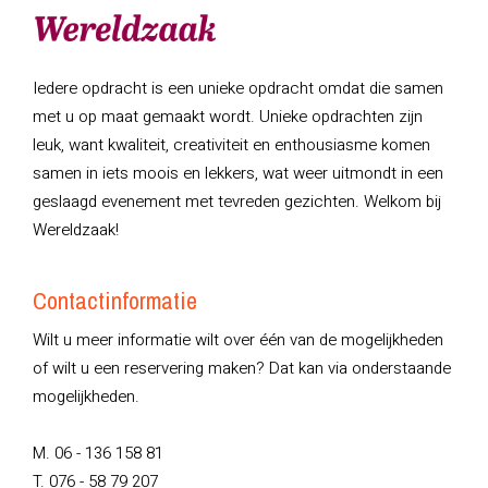
Iedere opdracht is een unieke opdracht omdat die samen
met u op maat gemaakt wordt. Unieke opdrachten zijn
leuk, want kwaliteit, creativiteit en enthousiasme komen
samen in iets moois en lekkers, wat weer uitmondt in een
geslaagd evenement met tevreden gezichten. Welkom bij
Wereldzaak!
Contactinformatie
Wilt u meer informatie wilt over één van de mogelijkheden
of wilt u een reservering maken? Dat kan via onderstaande
mogelijkheden.
M. 06 - 136 158 81
T. 076 - 58 79 207