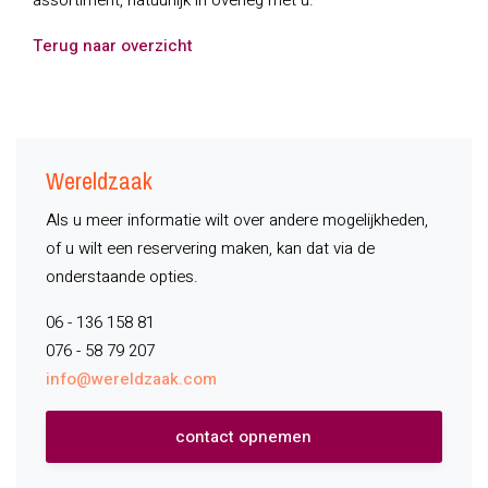
assortiment, natuurlijk in overleg met u.
Terug naar overzicht
Wereldzaak
Als u meer informatie wilt over andere mogelijkheden,
of u wilt een reservering maken, kan dat via de
onderstaande opties.
06 - 136 158 81
076 - 58 79 207
info@wereldzaak.com
contact opnemen