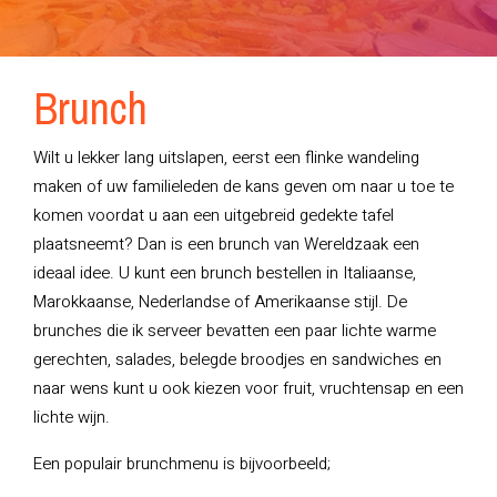
Brunch
Wilt u lekker lang uitslapen, eerst een flinke wandeling
maken of uw familieleden de kans geven om naar u toe te
komen voordat u aan een uitgebreid gedekte tafel
plaatsneemt? Dan is een brunch van Wereldzaak een
ideaal idee. U kunt een brunch bestellen in Italiaanse,
Marokkaanse, Nederlandse of Amerikaanse stijl. De
brunches die ik serveer bevatten een paar lichte warme
gerechten, salades, belegde broodjes en sandwiches en
naar wens kunt u ook kiezen voor fruit, vruchtensap en een
lichte wijn.
Een populair brunchmenu is bijvoorbeeld;