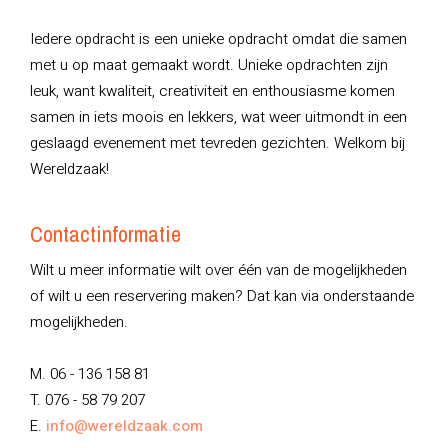
Iedere opdracht is een unieke opdracht omdat die samen
met u op maat gemaakt wordt. Unieke opdrachten zijn
leuk, want kwaliteit, creativiteit en enthousiasme komen
samen in iets moois en lekkers, wat weer uitmondt in een
geslaagd evenement met tevreden gezichten. Welkom bij
Wereldzaak!
Contactinformatie
Wilt u meer informatie wilt over één van de mogelijkheden
of wilt u een reservering maken? Dat kan via onderstaande
mogelijkheden.
M. 06 - 136 158 81
T. 076 - 58 79 207
E.
info@wereldzaak.com