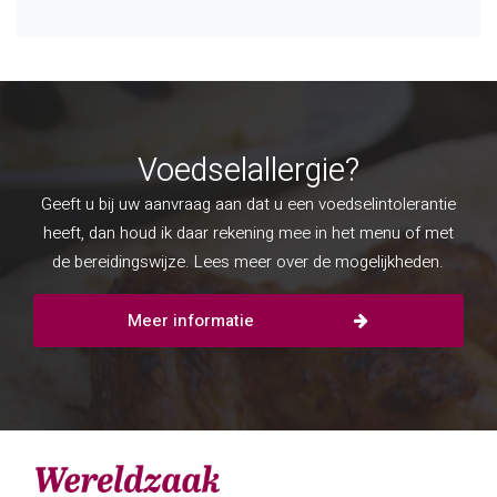
Voedselallergie?
Geeft u bij uw aanvraag aan dat u een voedselintolerantie
heeft, dan houd ik daar rekening mee in het menu of met
de bereidingswijze. Lees meer over de mogelijkheden.
Meer informatie