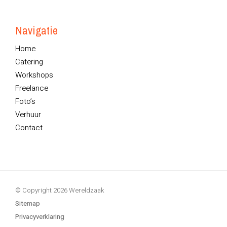
Navigatie
Home
Catering
Workshops
Freelance
Foto’s
Verhuur
Contact
© Copyright 2026 Wereldzaak
Sitemap
Privacyverklaring