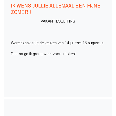
IK WENS JULLIE ALLEMAAL EEN FIJNE
ZOMER !
VAKANTIESLUITING
Wereldzaak sluit de keuken van 14 juli t/m 16 augustus.
Daarna ga ik graag weer voor u koken!