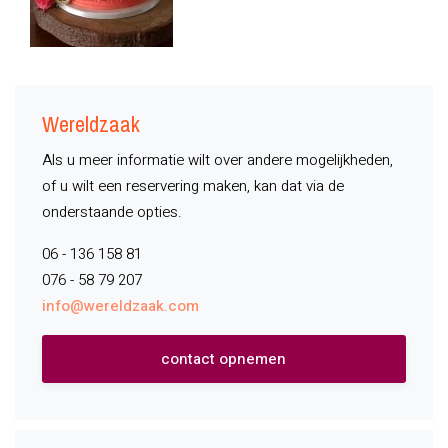
Wereldzaak
Als u meer informatie wilt over andere mogelijkheden,
of u wilt een reservering maken, kan dat via de
onderstaande opties.
06 - 136 158 81
076 - 58 79 207
info@wereldzaak.com
contact opnemen