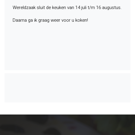
Wereldzaak sluit de keuken van 14 juli t/m 16 augustus.
Daarna ga ik graag weer voor u koken!