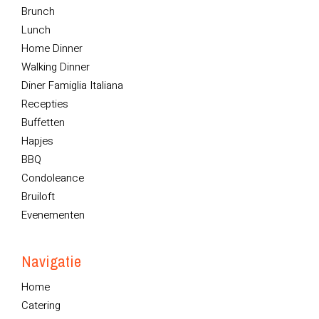
Brunch
Lunch
Home Dinner
Walking Dinner
Diner Famiglia Italiana
Recepties
Buffetten
Hapjes
BBQ
Condoleance
Bruiloft
Evenementen
Navigatie
Home
Catering