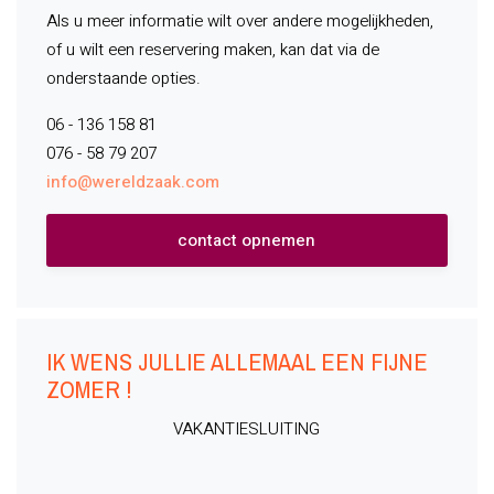
Als u meer informatie wilt over andere mogelijkheden,
of u wilt een reservering maken, kan dat via de
onderstaande opties.
06 - 136 158 81
076 - 58 79 207
info@wereldzaak.com
contact opnemen
IK WENS JULLIE ALLEMAAL EEN FIJNE
ZOMER !
VAKANTIESLUITING