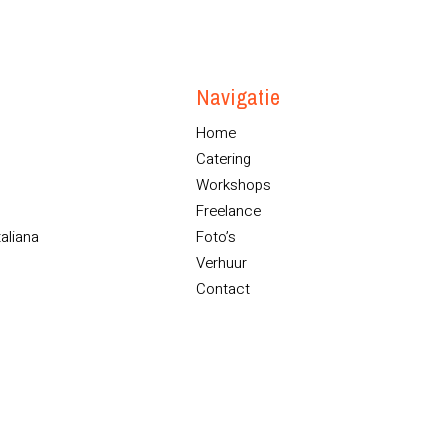
Navigatie
Home
Catering
Workshops
Freelance
taliana
Foto’s
Verhuur
Contact