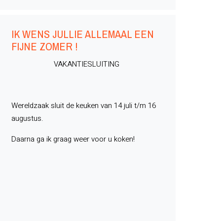
IK WENS JULLIE ALLEMAAL EEN
FIJNE ZOMER !
VAKANTIESLUITING
Wereldzaak sluit de keuken van 14 juli t/m 16
augustus.
Daarna ga ik graag weer voor u koken!