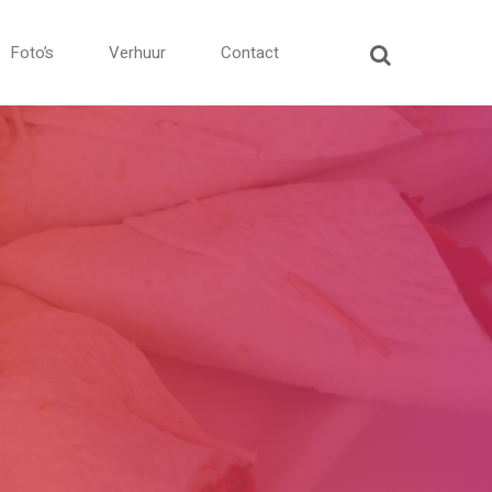
Foto’s
Verhuur
Contact