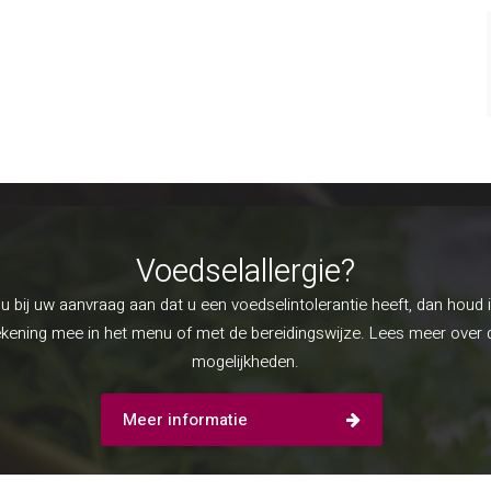
Voedselallergie?
u bij uw aanvraag aan dat u een voedselintolerantie heeft, dan houd 
ekening mee in het menu of met de bereidingswijze. Lees meer over 
mogelijkheden.
Meer informatie