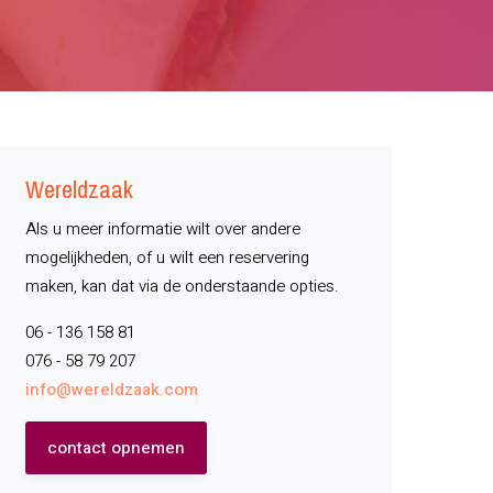
Wereldzaak
Als u meer informatie wilt over andere
mogelijkheden, of u wilt een reservering
maken, kan dat via de onderstaande opties.
06 - 136 158 81
076 - 58 79 207
info@wereldzaak.com
contact opnemen