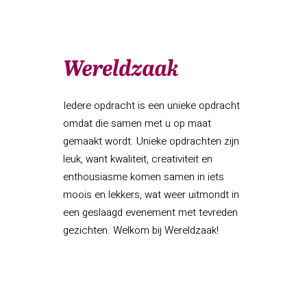
Iedere opdracht is een unieke opdracht
omdat die samen met u op maat
gemaakt wordt. Unieke opdrachten zijn
leuk, want kwaliteit, creativiteit en
enthousiasme komen samen in iets
moois en lekkers, wat weer uitmondt in
een geslaagd evenement met tevreden
gezichten. Welkom bij Wereldzaak!